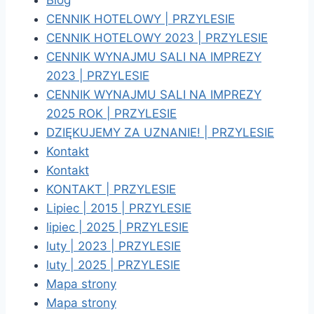
Blog
CENNIK HOTELOWY | PRZYLESIE
CENNIK HOTELOWY 2023 | PRZYLESIE
CENNIK WYNAJMU SALI NA IMPREZY
2023 | PRZYLESIE
CENNIK WYNAJMU SALI NA IMPREZY
2025 ROK | PRZYLESIE
DZIĘKUJEMY ZA UZNANIE! | PRZYLESIE
Kontakt
Kontakt
KONTAKT | PRZYLESIE
Lipiec | 2015 | PRZYLESIE
lipiec | 2025 | PRZYLESIE
luty | 2023 | PRZYLESIE
luty | 2025 | PRZYLESIE
Mapa strony
Mapa strony