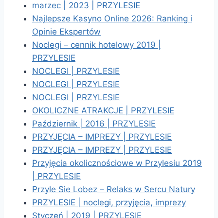
marzec | 2023 | PRZYLESIE
Najlepsze Kasyno Online 2026: Ranking i
Opinie Ekspertów
Noclegi – cennik hotelowy 2019 |
PRZYLESIE
NOCLEGI | PRZYLESIE
NOCLEGI | PRZYLESIE
NOCLEGI | PRZYLESIE
OKOLICZNE ATRAKCJE | PRZYLESIE
Październik | 2016 | PRZYLESIE
PRZYJĘCIA – IMPREZY | PRZYLESIE
PRZYJĘCIA – IMPREZY | PRZYLESIE
Przyjęcia okolicznościowe w Przylesiu 2019
| PRZYLESIE
Przyle Sie Lobez – Relaks w Sercu Natury
PRZYLESIE | noclegi, przyjęcia, imprezy
Styczeń | 2019 | PRZYLESIE