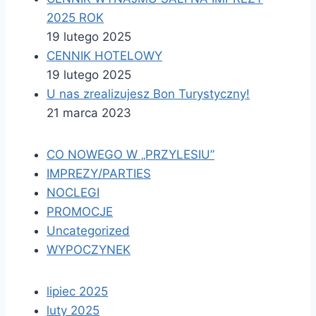
2025 ROK
19 lutego 2025
CENNIK HOTELOWY
19 lutego 2025
U nas zrealizujesz Bon Turystyczny!
21 marca 2023
CO NOWEGO W „PRZYLESIU”
IMPREZY/PARTIES
NOCLEGI
PROMOCJE
Uncategorized
WYPOCZYNEK
lipiec 2025
luty 2025