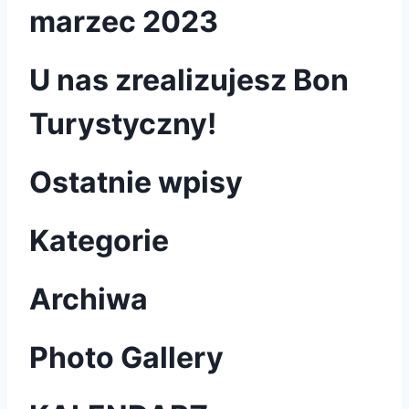
marzec 2023
U nas zrealizujesz Bon
Turystyczny!
Ostatnie wpisy
Kategorie
Archiwa
Photo Gallery